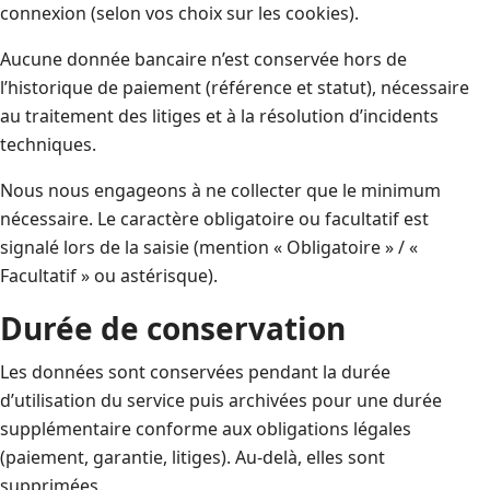
connexion (selon vos choix sur les cookies).
Aucune donnée bancaire n’est conservée hors de
l’historique de paiement (référence et statut), nécessaire
au traitement des litiges et à la résolution d’incidents
techniques.
Nous nous engageons à ne collecter que le minimum
nécessaire. Le caractère obligatoire ou facultatif est
signalé lors de la saisie (mention « Obligatoire » / «
Facultatif » ou astérisque).
Durée de conservation
Les données sont conservées pendant la durée
d’utilisation du service puis archivées pour une durée
supplémentaire conforme aux obligations légales
(paiement, garantie, litiges). Au-delà, elles sont
supprimées.