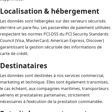
Localisation & hébergement
Les données sont hébergées sur des serveurs sécurisés
derrière un pare-feu. Les passerelles de paiement utilisées
respectent les normes PCI-DSS du PCI Security Standards
Council (Visa, MasterCard, American Express, Discover)
garantissant la gestion sécurisée des informations de
carte de crédit.
Destinataires
Les données sont destinées à nos services commercial,
marketing et technique. Elles sont également transmises,
le cas échéant, aux compagnies maritimes, transporteurs
aériens et prestataires partenaires, strictement
nécessaires à l’exécution de la prestation commandée.