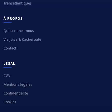
Transatlantiques
À PROPOS
Qui sommes-nous
Vie juive & Cacheroute
Contact
LÉGAL
CGV
Mentions légales
Confidentialité
Cookies