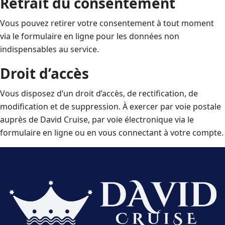
Retrait du consentement
Vous pouvez retirer votre consentement à tout moment
via le formulaire en ligne pour les données non
indispensables au service.
Droit d’accès
Vous disposez d’un droit d’accès, de rectification, de
modification et de suppression. À exercer par voie postale
auprès de David Cruise, par voie électronique via le
formulaire en ligne ou en vous connectant à votre compte.