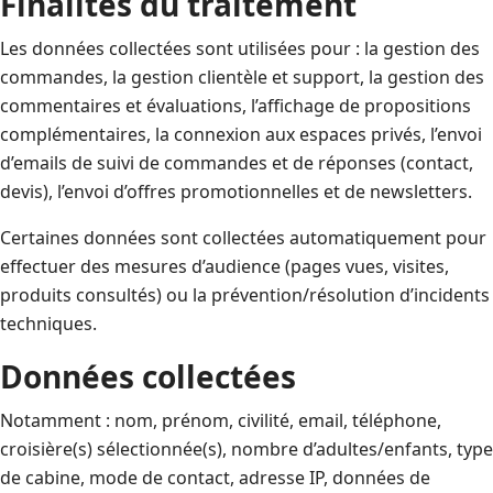
Finalités du traitement
Les données collectées sont utilisées pour : la gestion des
commandes, la gestion clientèle et support, la gestion des
commentaires et évaluations, l’affichage de propositions
complémentaires, la connexion aux espaces privés, l’envoi
d’emails de suivi de commandes et de réponses (contact,
devis), l’envoi d’offres promotionnelles et de newsletters.
Certaines données sont collectées automatiquement pour
effectuer des mesures d’audience (pages vues, visites,
produits consultés) ou la prévention/résolution d’incidents
techniques.
Données collectées
Notamment : nom, prénom, civilité, email, téléphone,
croisière(s) sélectionnée(s), nombre d’adultes/enfants, type
de cabine, mode de contact, adresse IP, données de