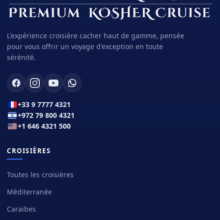
L'expérience croisière cacher haut de gamme, pensée
pour vous offrir un voyage d'exception en toute
sérénité.
+33 9 7777 4321
+972 79 800 4321
+1 646 4321 500
CROISIÈRES
Toutes les croisières
Méditerranée
Caraïbes