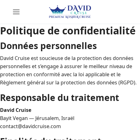
Politique de confidentialité
Données personnelles
David Cruise est soucieuse de la protection des données
personnelles et s’engage à assurer le meilleur niveau de
protection en conformité avec la loi applicable et le
Règlement général sur la protection des données (RGPD).
Responsable du traitement
David Cruise
Bayit Vegan — Jérusalem, Israël
contact@davidcruise.com