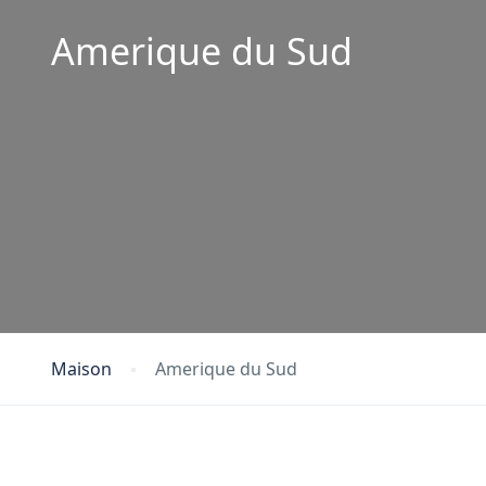
Amerique du Sud
Maison
Amerique du Sud