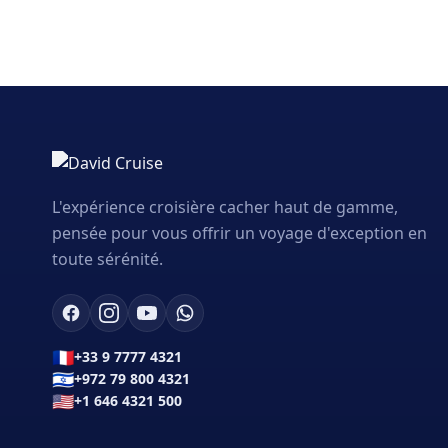
L'expérience croisière cacher haut de gamme,
pensée pour vous offrir un voyage d'exception en
toute sérénité.
🇫🇷
+33 9 7777 4321
🇮🇱
+972 79 800 4321
🇺🇸
+1 646 4321 500