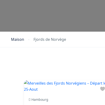
Maison
Fjords de Norvège
Hambourg