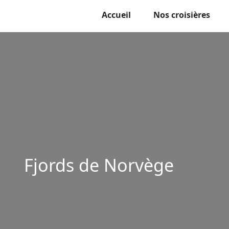
Accueil
Nos croisières
Fjords de Norvège