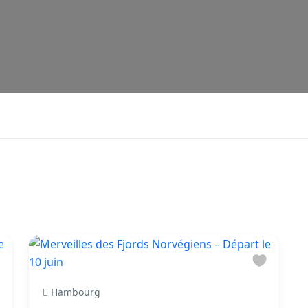
Hambourg