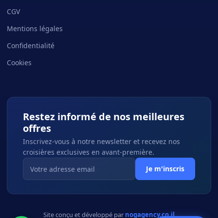
CGV
Mentions légales
Confidentialité
Cookies
Restez informé de nos meilleures
offres
Inscrivez-vous à notre newsletter et recevez nos
croisières exclusives en avant-première.
Je m'inscris
Site conçu et développé par
nogagency.co.il