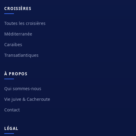
CROISIÈRES
Toutes les croisières
Méditerranée
Caraïbes
Transatlantiques
À PROPOS
Qui sommes-nous
Vie juive & Cacheroute
Contact
LÉGAL