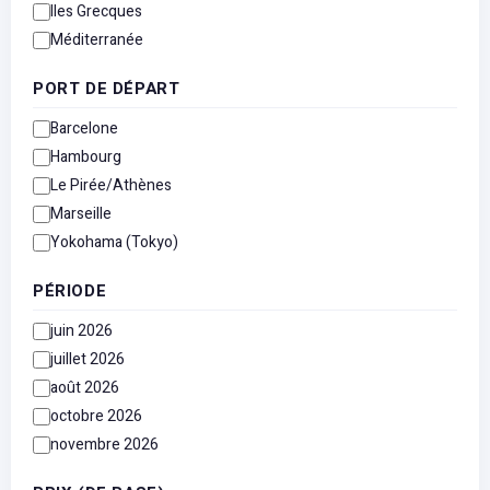
Iles Grecques
Méditerranée
PORT DE DÉPART
Barcelone
Hambourg
Le Pirée/Athènes
Marseille
Yokohama (Tokyo)
PÉRIODE
juin 2026
juillet 2026
août 2026
octobre 2026
novembre 2026