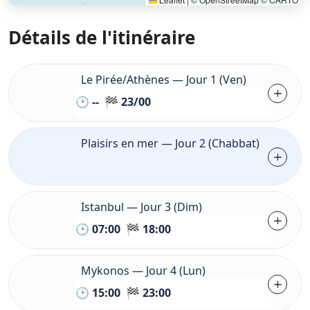
Détails de l'itinéraire
Le Pirée/Athènes — Jour 1 (Ven)
🕑 -- 🏁 23/00
Plaisirs en mer — Jour 2 (Chabbat)
Istanbul — Jour 3 (Dim)
🕑 07:00 🏁 18:00
Mykonos — Jour 4 (Lun)
🕑 15:00 🏁 23:00