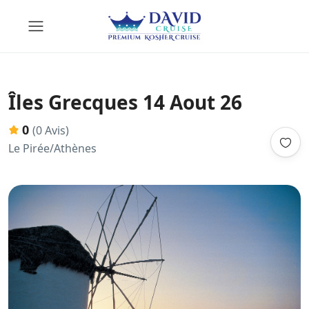
Îles Grecques 14 Aout 26
0
(0 Avis)
Le Pirée/Athènes