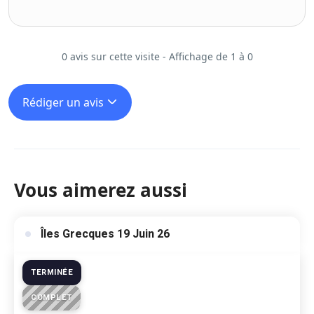
0 avis sur cette visite - Affichage de 1 à 0
Rédiger un avis
Vous aimerez aussi
Îles Grecques 19 Juin 26
TERMINÉE
COMPLET