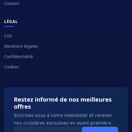
Contact
LÉGAL
CGV
Mentions légales
Confidentialité
Cookies
Restez informé de nos meilleures
offres
Inscrivez-vous à notre newsletter et recevez
nos croisières exclusives en avant-première.