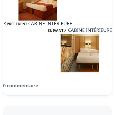
CABINE INTÉRIEURE
PRÉCÉDENT
CABINE INTÉRIEURE
SUIVANT
0 commentaire