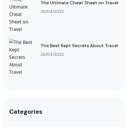
The Ultimate Cheat Sheet on Travel
28/04/2022
The Best Kept Secrets About Travel
28/04/2022
Categories