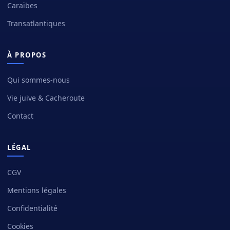
Caraïbes
Transatlantiques
À PROPOS
Qui sommes-nous
Vie juive & Cacheroute
Contact
LÉGAL
CGV
Mentions légales
Confidentialité
Cookies