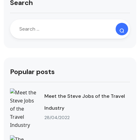
Search
Popular posts
Meet the Steve Jobs of the Travel
Industry
28/04/2022