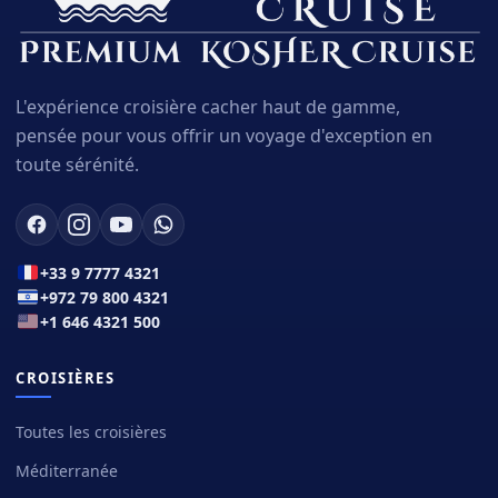
L'expérience croisière cacher haut de gamme,
pensée pour vous offrir un voyage d'exception en
toute sérénité.
+33 9 7777 4321
+972 79 800 4321
+1 646 4321 500
CROISIÈRES
Toutes les croisières
Méditerranée