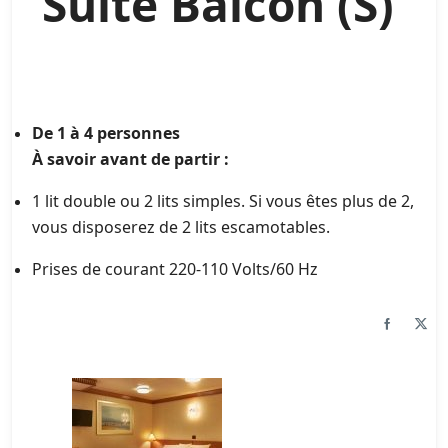
Suite Balcon (S)
De 1 à 4 personnes
À savoir avant de partir :
1 lit double ou 2 lits simples. Si vous êtes plus de 2,
vous disposerez de 2 lits escamotables.
Prises de courant 220-110 Volts/60 Hz