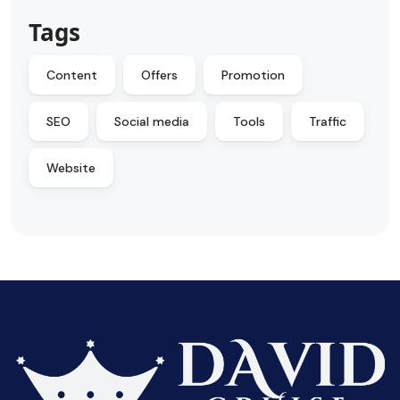
Tags
Content
Offers
Promotion
SEO
Social media
Tools
Traffic
Website