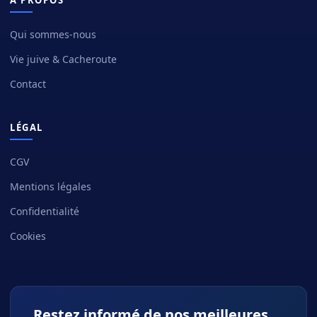
Qui sommes-nous
Vie juive & Cacheroute
Contact
LÉGAL
CGV
Mentions légales
Confidentialité
Cookies
Restez informé de nos meilleures