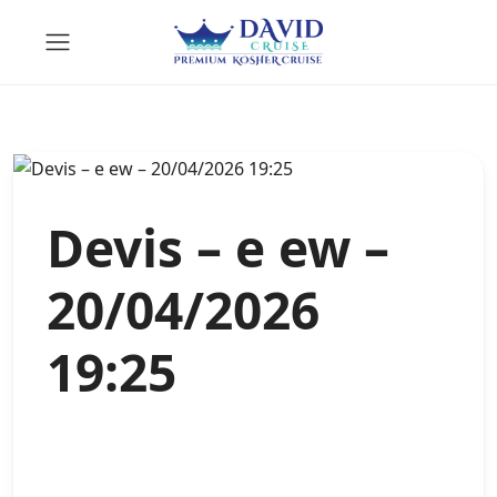
Devis – e ew –
20/04/2026
19:25