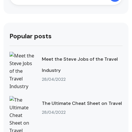
Popular posts
Meet the Steve Jobs of the Travel
Industry
28/04/2022
The Ultimate Cheat Sheet on Travel
28/04/2022