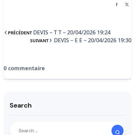
DEVIS – T T – 20/04/2026 19:24
PRÉCÉDENT
DEVIS – E E – 20/04/2026 19:30
SUIVANT
0 commentaire
Search