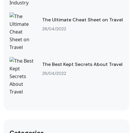
The Ultimate Cheat Sheet on Travel
28/04/2022
The Best Kept Secrets About Travel
28/04/2022
Categories