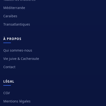
Méditerranée
Caraïbes
Transatlantiques
À PROPOS
Qui sommes-nous
Vie juive & Cacheroute
Contact
LÉGAL
CGV
Mentions légales