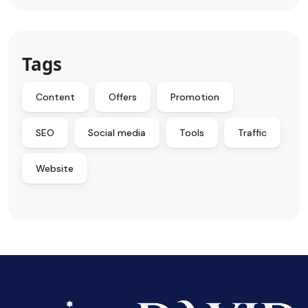
Tags
Content
Offers
Promotion
SEO
Social media
Tools
Traffic
Website