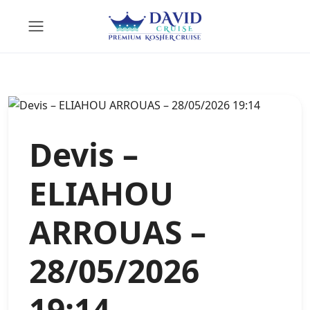
Devis –
ELIAHOU
ARROUAS –
28/05/2026
19:14