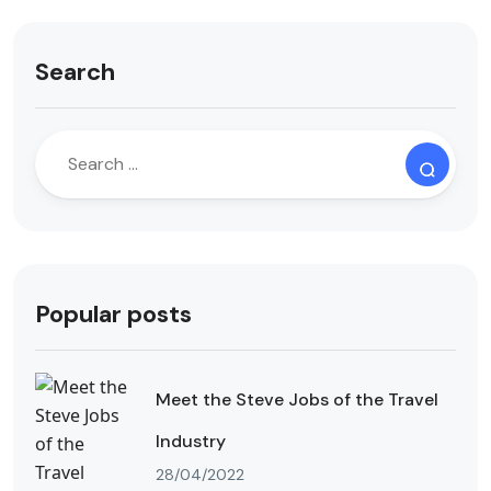
Search
Popular posts
Meet the Steve Jobs of the Travel
Industry
28/04/2022