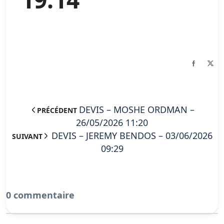
DEVIS – MOSHE ORDMAN –
PRÉCÉDENT
26/05/2026 11:20
DEVIS – JEREMY BENDOS – 03/06/2026
SUIVANT
09:29
0 commentaire