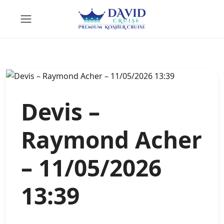
Devis –
Raymond Acher
– 11/05/2026
13:39