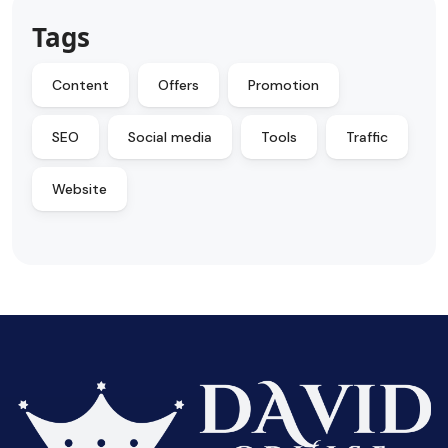
Tags
Content
Offers
Promotion
SEO
Social media
Tools
Traffic
Website