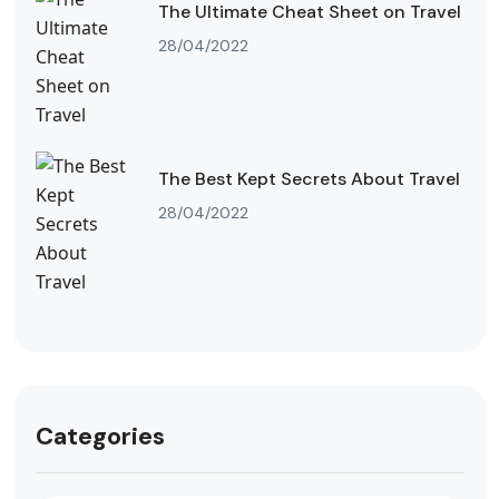
The Ultimate Cheat Sheet on Travel
28/04/2022
The Best Kept Secrets About Travel
28/04/2022
Categories