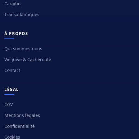
Caraïbes
Transatlantiques
À PROPOS
Qui sommes-nous
Vie juive & Cacheroute
Contact
LÉGAL
CGV
Mentions légales
Confidentialité
Cookies