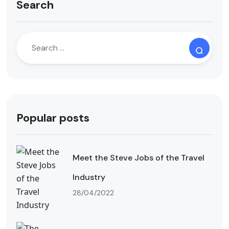
Search
Popular posts
Meet the Steve Jobs of the Travel
Industry
28/04/2022