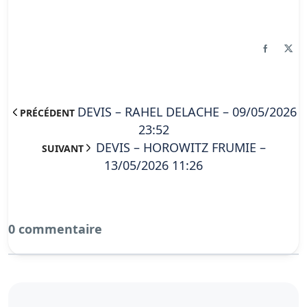
DEVIS – RAHEL DELACHE – 09/05/2026
PRÉCÉDENT
23:52
DEVIS – HOROWITZ FRUMIE –
SUIVANT
13/05/2026 11:26
0 commentaire