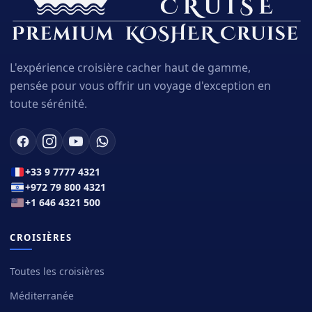
L'expérience croisière cacher haut de gamme,
pensée pour vous offrir un voyage d'exception en
toute sérénité.
+33 9 7777 4321
+972 79 800 4321
+1 646 4321 500
CROISIÈRES
Toutes les croisières
Méditerranée