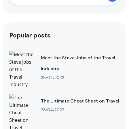
Popular posts
Meet the Steve Jobs of the Travel
Industry
28/04/2022
The Ultimate Cheat Sheet on Travel
28/04/2022