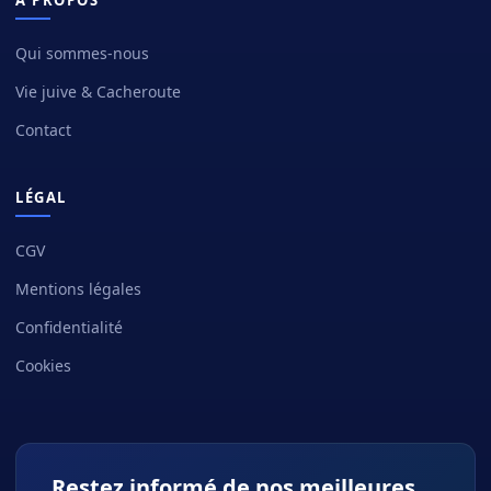
Qui sommes-nous
Vie juive & Cacheroute
Contact
LÉGAL
CGV
Mentions légales
Confidentialité
Cookies
Restez informé de nos meilleures