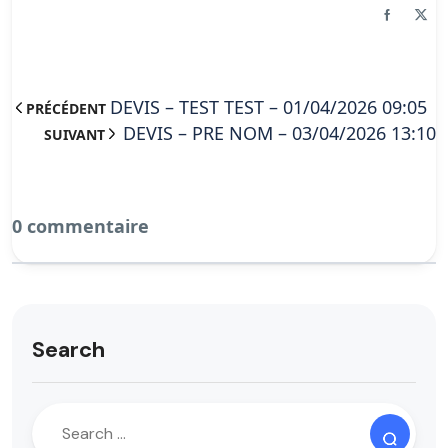
DEVIS – TEST TEST – 01/04/2026 09:05
PRÉCÉDENT
DEVIS – PRE NOM – 03/04/2026 13:10
SUIVANT
0 commentaire
Search