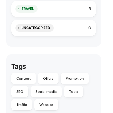
5
TRAVEL
0
UNCATEGORIZED
Tags
Content
Offers
Promotion
SEO
Social media
Tools
Traffic
Website