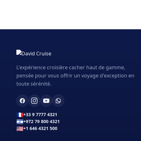
L'expérience croisière cacher haut de gamme,
pensée pour vous offrir un voyage d'exception en
toute sérénité.
🇫🇷
+33 9 7777 4321
🇮🇱
+972 79 800 4321
🇺🇸
+1 646 4321 500