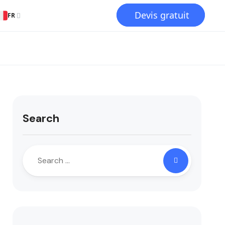
Devis gratuit
FR
Search