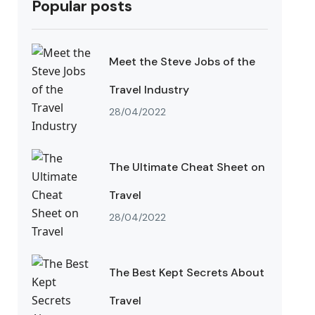
Popular posts
Meet the Steve Jobs of the
Travel Industry
28/04/2022
The Ultimate Cheat Sheet on
Travel
28/04/2022
The Best Kept Secrets About
Travel