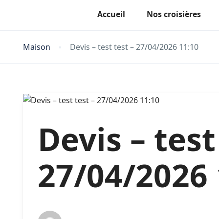
Accueil
Nos croisières
Maison
Devis – test test – 27/04/2026 11:10
Devis – test
27/04/2026 