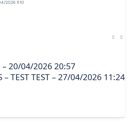
04/2026 11:10
 FQEF – 20/04/2026 20:57
 – TEST TEST – 27/04/2026 11:24