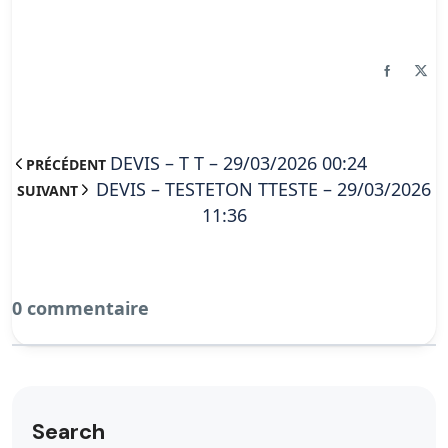
DEVIS – T T – 29/03/2026 00:24
PRÉCÉDENT
DEVIS – TESTETON TTESTE – 29/03/2026
SUIVANT
11:36
0 commentaire
Search