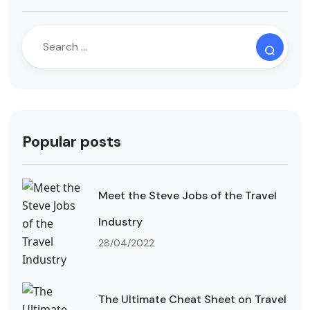
Popular posts
Meet the Steve Jobs of the Travel
Industry
28/04/2022
The Ultimate Cheat Sheet on Travel