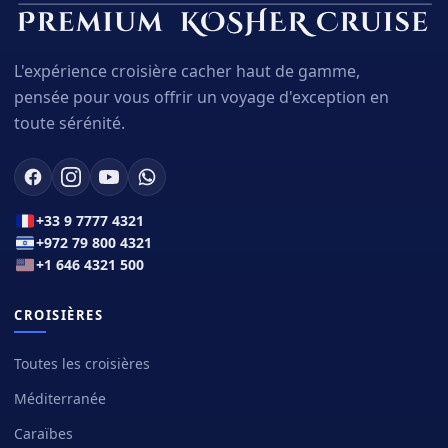
L'expérience croisière cacher haut de gamme,
pensée pour vous offrir un voyage d'exception en
toute sérénité.
+33 9 7777 4321
+972 79 800 4321
+1 646 4321 500
CROISIÈRES
Toutes les croisières
Méditerranée
Caraïbes