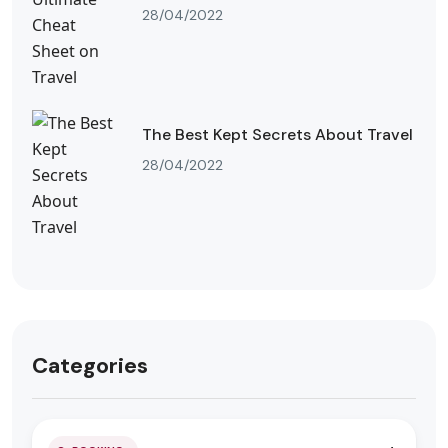
28/04/2022
The Best Kept Secrets About Travel
28/04/2022
Categories