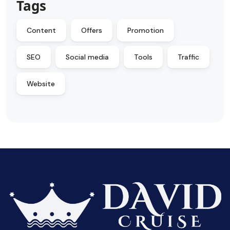
Tags
Content
Offers
Promotion
SEO
Social media
Tools
Traffic
Website