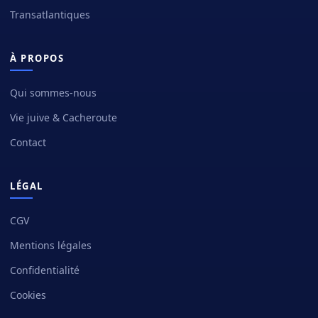
Transatlantiques
À PROPOS
Qui sommes-nous
Vie juive & Cacheroute
Contact
LÉGAL
CGV
Mentions légales
Confidentialité
Cookies