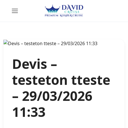
Devis –
testeton tteste
– 29/03/2026
11:33