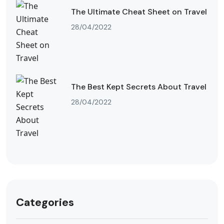
The Ultimate Cheat Sheet on Travel
28/04/2022
The Best Kept Secrets About Travel
28/04/2022
Categories