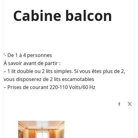
Cabine balcon
‘- De 1 à 4 personnes
À savoir avant de partir :
– 1 lit double ou 2 lits simples. Si vous êtes plus de 2,
vous disposerez de 2 lits escamotables
– Prises de courant 220-110 Volts/60 Hz