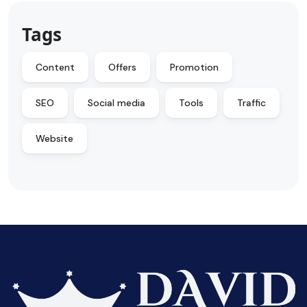
Tags
Content
Offers
Promotion
SEO
Social media
Tools
Traffic
Website