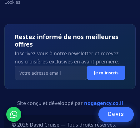
Cookies
Restez informé de nos meilleures
offres
Inscrivez-vous à notre newsletter et recevez
nos croisières exclusives en avant-première.
Je m'inscris
Site conçu et développé par
nogagency.co.il
Devis
© 2026 David Cruise — Tous droits réservés.