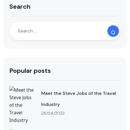
Search
Popular posts
Meet the Steve Jobs of the Travel
Industry
28/04/2022