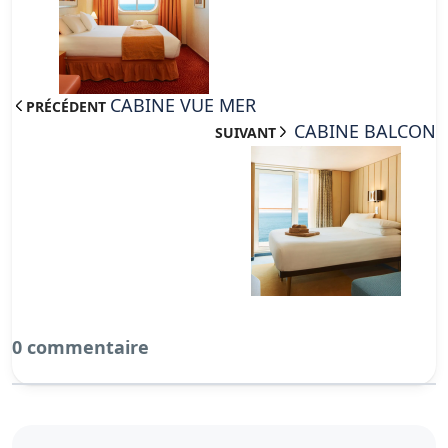
CABINE VUE MER
PRÉCÉDENT
CABINE BALCON
SUIVANT
0 commentaire