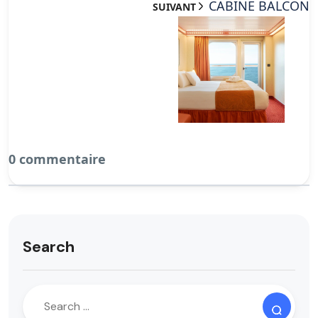
CABINE BALCON
SUIVANT
0 commentaire
Search