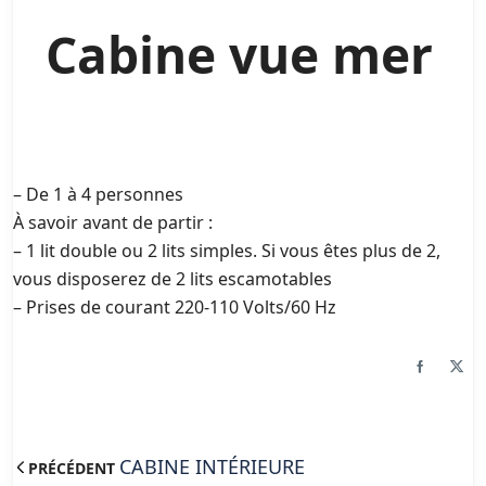
Cabine vue mer
– De 1 à 4 personnes
À savoir avant de partir :
– 1 lit double ou 2 lits simples. Si vous êtes plus de 2,
vous disposerez de 2 lits escamotables
– Prises de courant 220-110 Volts/60 Hz
CABINE INTÉRIEURE
PRÉCÉDENT