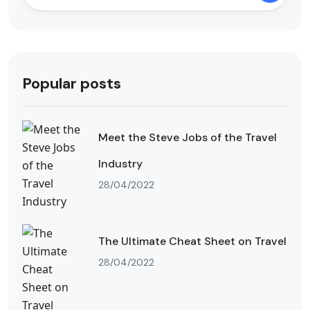
Popular posts
Meet the Steve Jobs of the Travel
Industry
28/04/2022
The Ultimate Cheat Sheet on Travel
28/04/2022