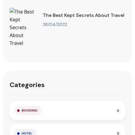
The Best Kept Secrets About Travel
28/04/2022
Categories
4
BOOKING
5
HOTEL