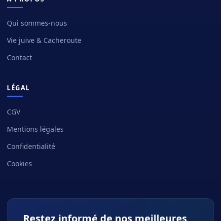
Qui sommes-nous
Vie juive & Cacheroute
Contact
LÉGAL
CGV
Mentions légales
Confidentialité
Cookies
Restez informé de nos meilleures