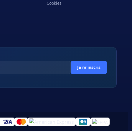
Cookies
Je m'inscris