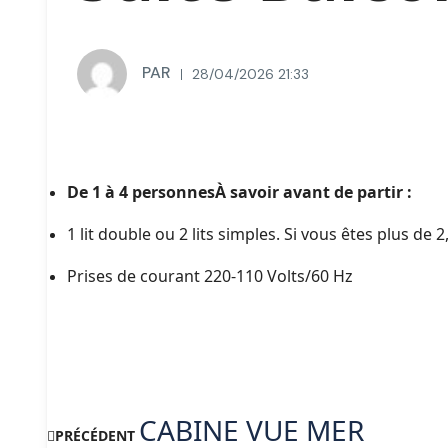
PAR
28/04/2026 21:33
De 1 à 4 personnesÀ savoir avant de partir :
1 lit double ou 2 lits simples. Si vous êtes plus de
Prises de courant 220-110 Volts/60 Hz
CABINE VUE MER
PRÉCÉDENT