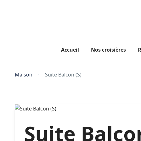
Accueil
Nos croisières
R
Maison
Suite Balcon (S)
Suite Balcon