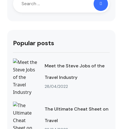
Popular posts
Meet the Steve Jobs of the
Travel Industry
28/04/2022
The Ultimate Cheat Sheet on
Travel