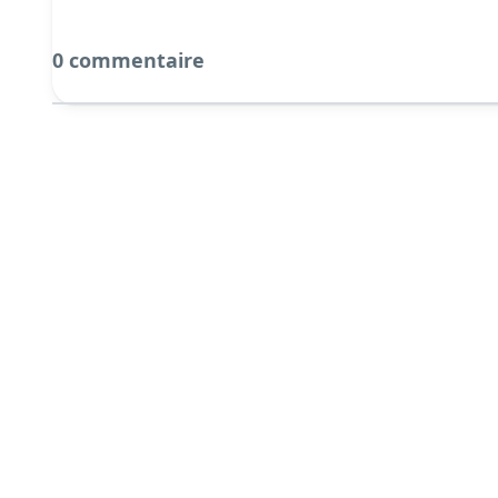
0 commentaire