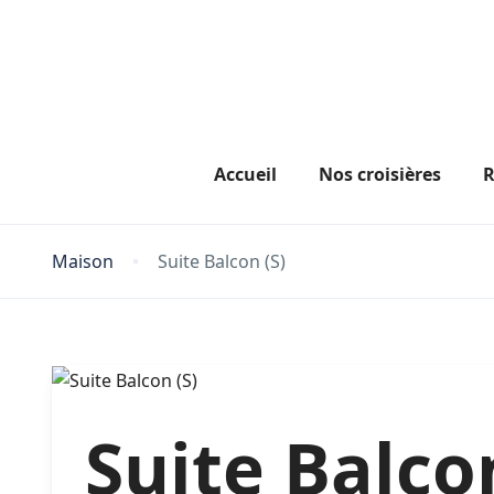
Accueil
Nos croisières
R
Maison
Suite Balcon (S)
Suite Balcon