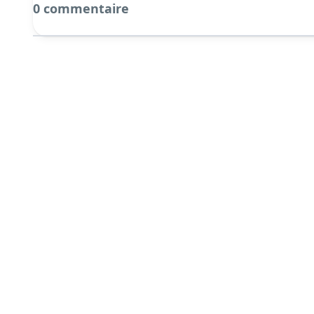
0 commentaire