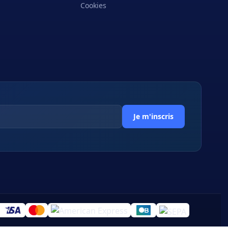
Cookies
Je m'inscris