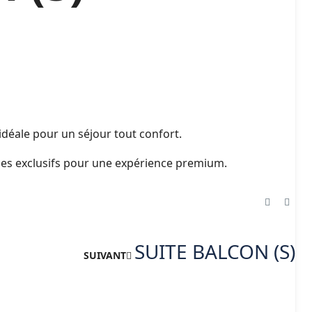
 idéale pour un séjour tout confort.
vices exclusifs pour une expérience premium.
SUITE BALCON (S)
SUIVANT