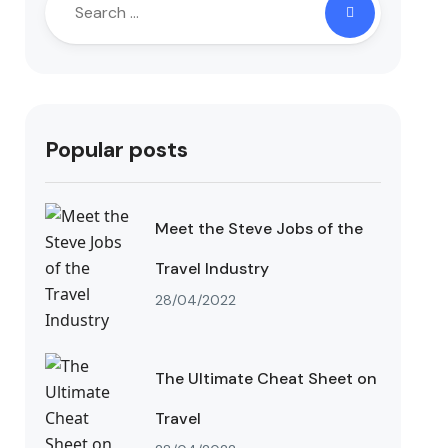
Popular posts
Meet the Steve Jobs of the
Travel Industry
28/04/2022
The Ultimate Cheat Sheet on
Travel