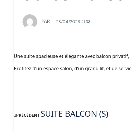
PAR
28/04/2026 21:33
Une suite spacieuse et élégante avec balcon privatif,
Profitez d’un espace salon, d’un grand lit, et de ser
SUITE BALCON (S)
PRÉCÉDENT